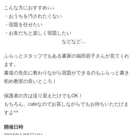
こんな方におすすめ↓↓↓
・おうちを汚されたくない
・宿題を任せたい
・お友だちと楽しく宿題したい
などなど…
ふらっとスタッフでもある書家の福田容子さんが見てくれ
ます。
書道の先生に教わりながら宿題ができるのもふらっと書き
初め教室の良いところ！
保護者の方は送り迎えだけでもOK！
もちろん、cafeなのでお茶しながらでもお待ちいただけま
すよ^^
開催日時