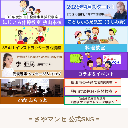
= さやマンセ 公式SNS =