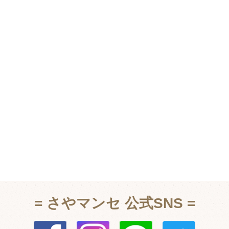
= さやマンセ 公式SNS =