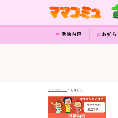
トップページ
>
お知らせ