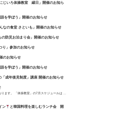
ト「にじいろ体操教室 縁日」開催のお知ら
韓国語を学ぼう」開催のお知らせ
みんなの食堂 さといも」開催のお知らせ
ちの防災お泊まり会」開催のお知らせ
つり」参加のお知らせ
催のお知らせ
韓国語を学ぼう」開催のお知らせ
の「成年後見制度」講座 開催のお知らせ
せ
ります。 「体操教室」の7月スケジュールは …
ワイン
と韓国料理を楽しむランチ会 開