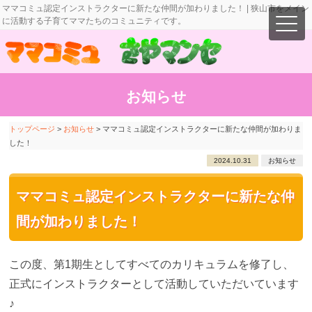
ママコミュ認定インストラクターに新たな仲間が加わりました！ | 狭山市をメイン
に活動する子育てママたちのコミュニティです。
お知らせ
トップページ
>
お知らせ
>
ママコミュ認定インストラクターに新たな仲間が加わりま
した！
2024.10.31
お知らせ
ママコミュ認定インストラクターに新たな仲
間が加わりました！
この度、第1期生としてすべてのカリキュラムを修了し、
正式にインストラクターとして活動していただいています
♪