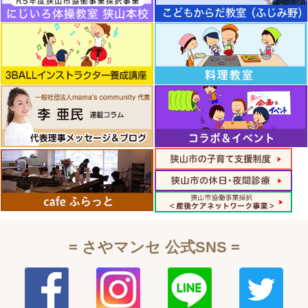
= さやマンセ 公式SNS =