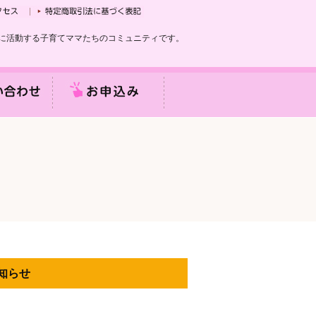
に活動する子育てママたちのコミュニティです。
お知らせ