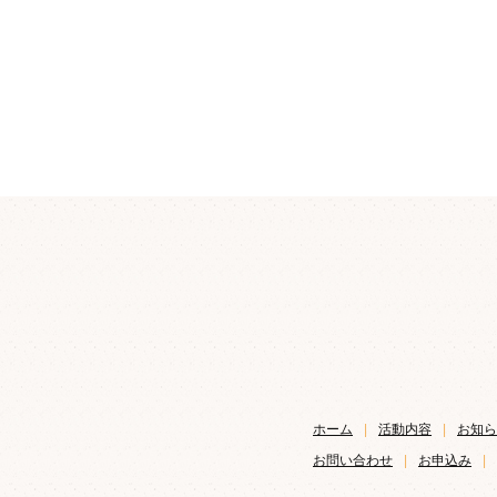
ホーム
|
活動内容
|
お知ら
お問い合わせ
|
お申込み
|