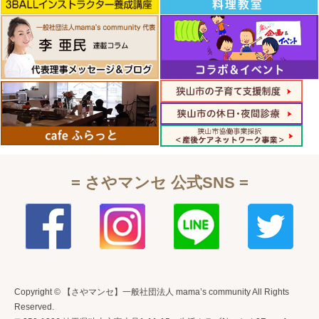
= さやマンセ 公式SNS =
Copyright © 【さやマンセ】一般社団法人 mama’s community All Rights
Reserved.