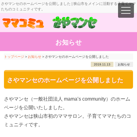
さやマンセのホームページを公開しました | 狭山市をメインに活動する子育てママ
たちのコミュニティです。
お知らせ
トップページ
>
お知らせ
>
さやマンセのホームページを公開しました
2019.11.13
お知らせ
さやマンセのホームページを公開しました
さやマンセ（一般社団法人 mama’s community）のホーム
ページを公開いたしました。
さやマンセは狭山市初のママサロン。子育てママたちのコ
ミュニティです。