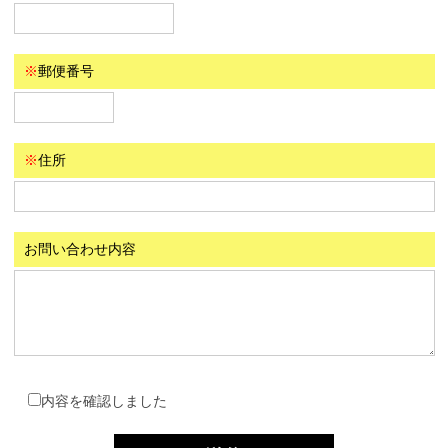
※
郵便番号
※
住所
お問い合わせ内容
内容を確認しました