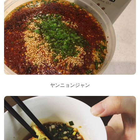
ヤンニョンジャン