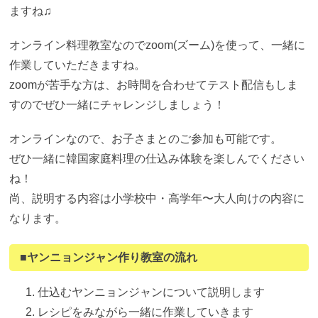
ますね♫
オンライン料理教室なのでzoom(ズーム)を使って、一緒に
作業していただきますね。
zoomが苦手な方は、お時間を合わせてテスト配信もしま
すのでぜひ一緒にチャレンジしましょう！
オンラインなので、お子さまとのご参加も可能です。
ぜひ一緒に韓国家庭料理の仕込み体験を楽しんでください
ね！
尚、説明する内容は小学校中・高学年〜大人向けの内容に
なります。
■ヤンニョンジャン作り教室の流れ
仕込むヤンニョンジャンについて説明します
レシピをみながら一緒に作業していきます