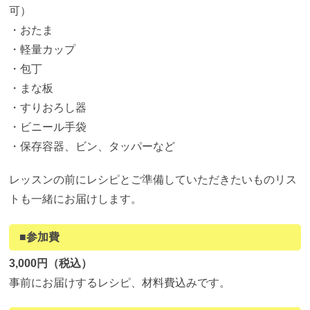
可）
・おたま
・軽量カップ
・包丁
・まな板
・すりおろし器
・ビニール手袋
・保存容器、ビン、タッパーなど
レッスンの前にレシピとご準備していただきたいものリス
トも一緒にお届けします。
■参加費
3,000円（税込）
事前にお届けするレシピ、材料費込みです。