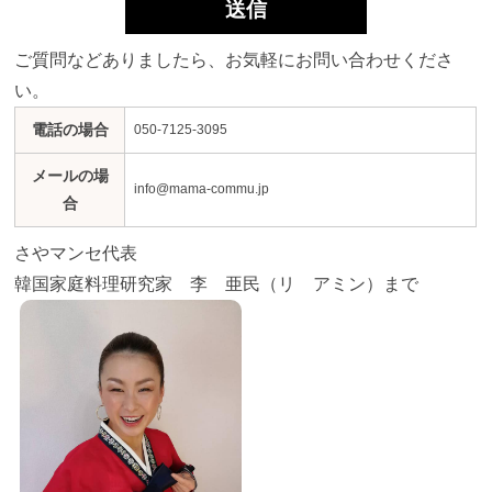
ご質問などありましたら、お気軽にお問い合わせくださ
い。
電話の場合
050-7125-3095
メールの場
info@mama-commu.jp
合
さやマンセ代表
韓国家庭料理研究家 李 亜民（リ アミン）まで