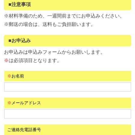
■注意事項
※材料準備のため、一週間前までにお申込みください。
※郵送の場合は、送料もご負担願います。
■お申込み
お申込みは申込みフォームからお願いします。
※
は必須項目となります。
※
お名前
※
メールアドレス
ご連絡先電話番号