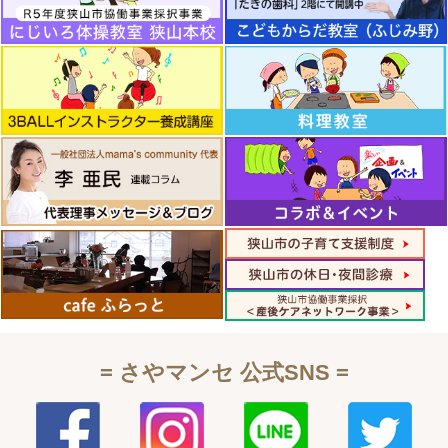
= さやマンセ 公式SNS =